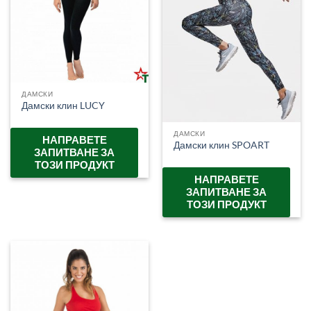
ДАМСКИ
Дамски клин LUCY
ДАМСКИ
НАПРАВЕТЕ
Дамски клин SPOART
ЗАПИТВАНЕ ЗА
ТОЗИ ПРОДУКТ
НАПРАВЕТЕ
ЗАПИТВАНЕ ЗА
ТОЗИ ПРОДУКТ