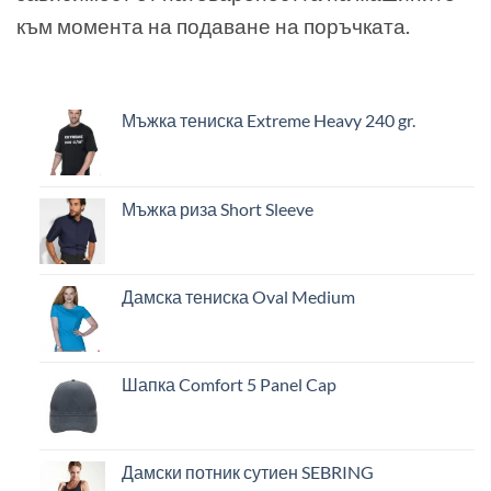
към момента на подаване на поръчката.
Мъжка тениска Extreme Heavy 240 gr.
Мъжка риза Short Sleeve
Дамска тениска Oval Medium
Шапка Comfort 5 Panel Cap
Дамски потник сутиен SEBRING