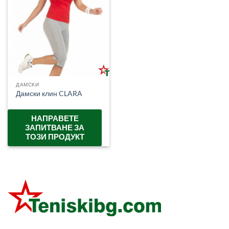
ДАМСКИ
Дамски клин CLARA
НАПРАВЕТЕ
ЗАПИТВАНЕ ЗА
ТОЗИ ПРОДУКТ