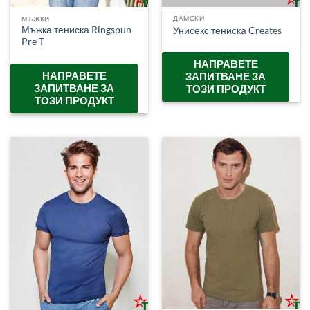
ДАМСКИ
МЪЖКИ
Мъжка тениска Ringspun
Унисекс тениска Creates
Pre T
НАПРАВЕТЕ
НАПРАВЕТЕ
ЗАПИТВАНЕ ЗА
ЗАПИТВАНЕ ЗА
ТОЗИ ПРОДУКТ
ТОЗИ ПРОДУКТ