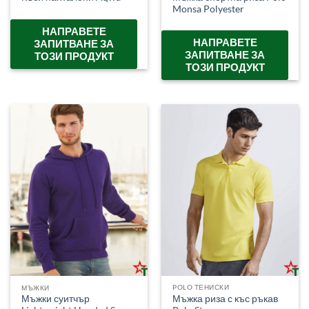
Monsa Polyester
НАПРАВЕТЕ
НАПРАВЕТЕ
ЗАПИТВАНЕ ЗА
ЗАПИТВАНЕ ЗА
ТОЗИ ПРОДУКТ
ТОЗИ ПРОДУКТ
POLO ТЕНИСКИ
МЪЖКИ
Мъжка риза с къс ръкав
Мъжки суитчър