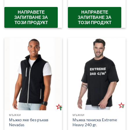
НАПРАВЕТЕ
НАПРАВЕТЕ
ЗАПИТВАНЕ ЗА
ЗАПИТВАНЕ ЗА
ТОЗИ ПРОДУКТ
ТОЗИ ПРОДУКТ
МЪЖКИ
МЪЖКИ
Мъжка тениска Extreme
Мъжко яке без ръкав
Heavy 240 gr.
Nevadas