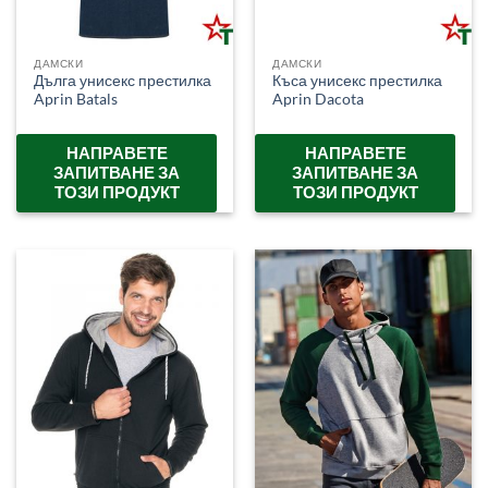
ДАМСКИ
ДАМСКИ
Дълга унисекс престилка
Къса унисекс престилка
Aprin Batals
Aprin Dacota
НАПРАВЕТЕ
НАПРАВЕТЕ
ЗАПИТВАНЕ ЗА
ЗАПИТВАНЕ ЗА
ТОЗИ ПРОДУКТ
ТОЗИ ПРОДУКТ