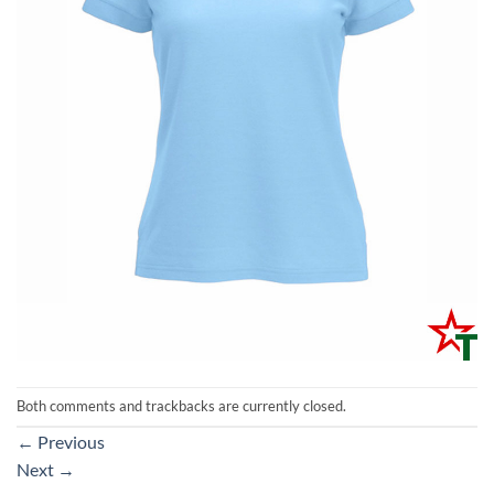
Both comments and trackbacks are currently closed.
←
Previous
Next
→