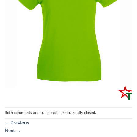
Both comments and trackbacks are currently closed.
←
Previous
Next
→