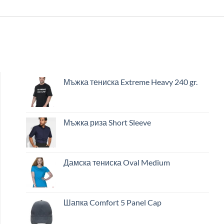
Мъжка тениска Extreme Heavy 240 gr.
Мъжка риза Short Sleeve
Дамска тениска Oval Medium
Шапка Comfort 5 Panel Cap