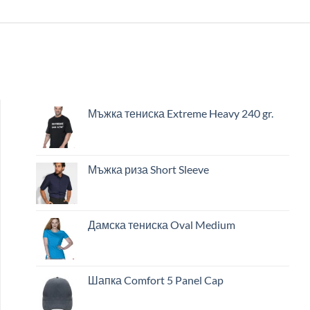
Мъжка тениска Extreme Heavy 240 gr.
Мъжка риза Short Sleeve
Дамска тениска Oval Medium
Шапка Comfort 5 Panel Cap