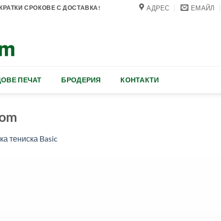
АДРЕС
ЕМАЙЛ
РАТКИ СРОКОВЕ С ДОСТАВКА!
ОВЕ ПЕЧАТ
БРОДЕРИЯ
КОНТАКТИ
com
ка тениска Basic