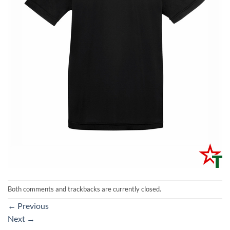
Both comments and trackbacks are currently closed.
←
Previous
Next
→