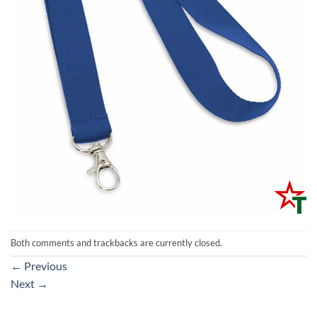
Both comments and trackbacks are currently closed.
←
Previous
Next
→