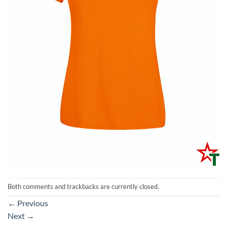
Both comments and trackbacks are currently closed.
←
Previous
Next
→