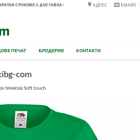
АДРЕС
ЕМАЙЛ
РАТКИ СРОКОВЕ С ДОСТАВКА!
ОВЕ ПЕЧАТ
БРОДЕРИЯ
КОНТАКТИ
kibg-com
а тениска Soft touch