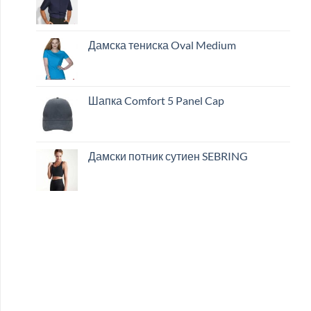
Дамска тениска Oval Medium
Шапка Comfort 5 Panel Cap
Дамски потник сутиен SEBRING