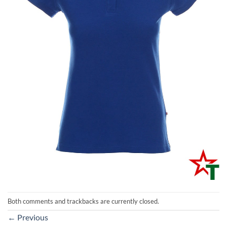
Both comments and trackbacks are currently closed.
←
Previous