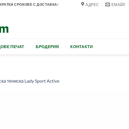
АДРЕС
ЕМАЙЛ
РАТКИ СРОКОВЕ С ДОСТАВКА!
ОВЕ ПЕЧАТ
БРОДЕРИЯ
КОНТАКТИ
ка тениска Lady Sport Active