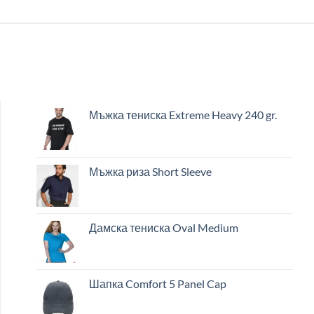
Мъжка тениска Extreme Heavy 240 gr.
Мъжка риза Short Sleeve
Дамска тениска Oval Medium
Шапка Comfort 5 Panel Cap