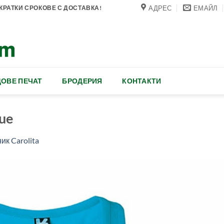
АДРЕС
ЕМАЙЛ
РАТКИ СРОКОВЕ С ДОСТАВКА!
ОВЕ ПЕЧАТ
БРОДЕРИЯ
КОНТАКТИ
lue
ик Carolita