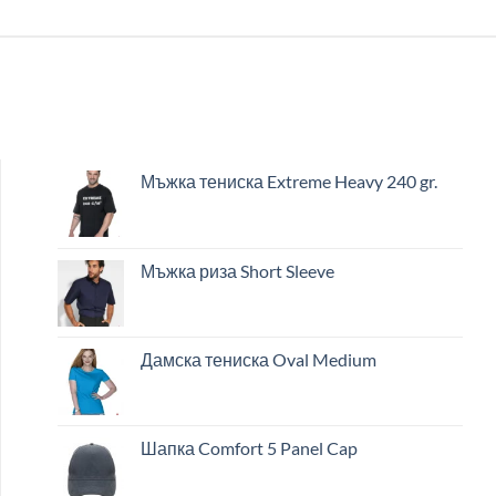
Мъжка тениска Extreme Heavy 240 gr.
Мъжка риза Short Sleeve
Дамска тениска Oval Medium
Шапка Comfort 5 Panel Cap