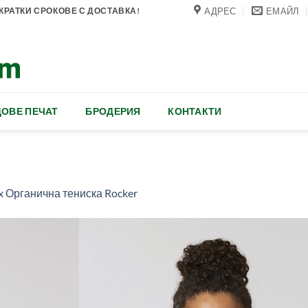
АДРЕС
ЕМАЙЛ
РАТКИ СРОКОВЕ С ДОСТАВКА!
ОВЕ ПЕЧАТ
БРОДЕРИЯ
КОНТАКТИ
x Органична тениска Rocker