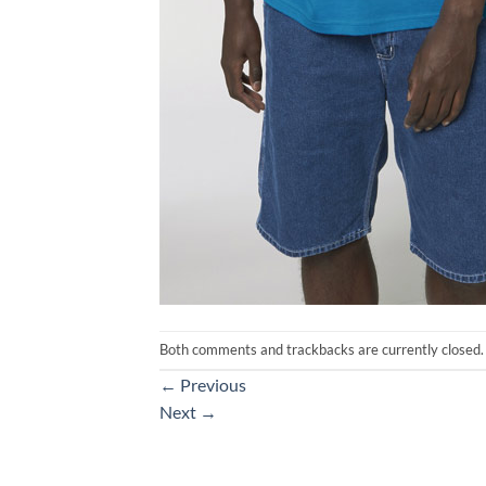
Both comments and trackbacks are currently closed.
←
Previous
Next
→