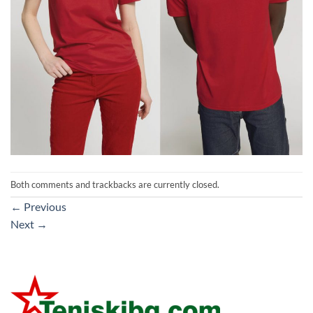
Both comments and trackbacks are currently closed.
←
Previous
Next
→