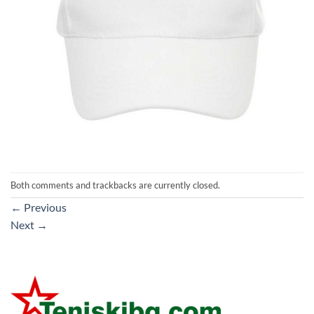
Both comments and trackbacks are currently closed.
←
Previous
Next
→