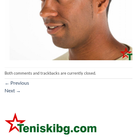
Both comments and trackbacks are currently closed.
←
Previous
Next
→