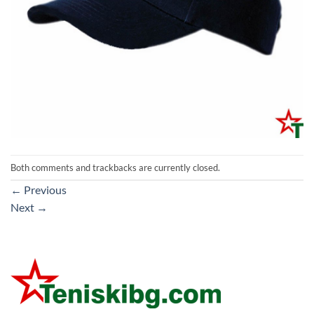
Both comments and trackbacks are currently closed.
←
Previous
Next
→