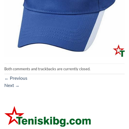
Both comments and trackbacks are currently closed.
←
Previous
Next
→