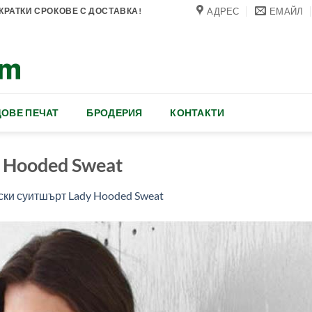
АДРЕС
ЕМАЙЛ
РАТКИ СРОКОВЕ С ДОСТАВКА!
ОВЕ ПЕЧАТ
БРОДЕРИЯ
КОНТАКТИ
 Hooded Sweat
ки суитшърт Lady Hooded Sweat