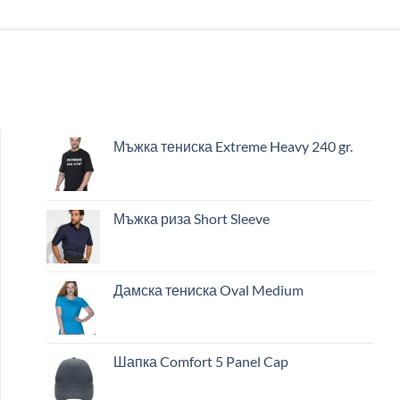
Мъжка тениска Extreme Heavy 240 gr.
Мъжка риза Short Sleeve
Дамска тениска Oval Medium
Шапка Comfort 5 Panel Cap