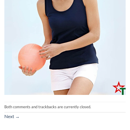
Both comments and trackbacks are currently closed.
Next
→