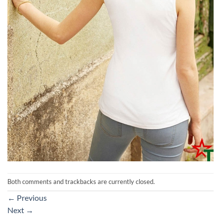
Both comments and trackbacks are currently closed.
←
Previous
Next
→