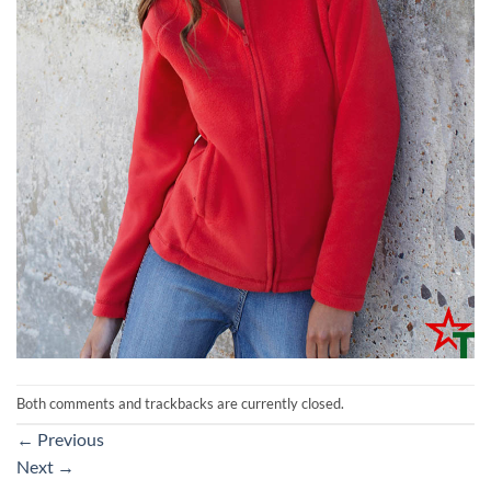
Both comments and trackbacks are currently closed.
←
Previous
Next
→