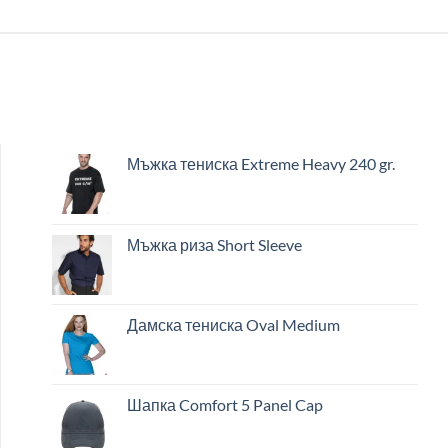
Мъжка тениска Extreme Heavy 240 gr.
Мъжка риза Short Sleeve
Дамска тениска Oval Medium
Шапка Comfort 5 Panel Cap