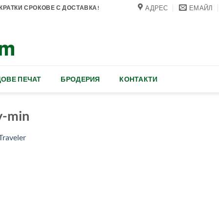
АДРЕС
ЕМАЙЛ
РАТКИ СРОКОВЕ С ДОСТАВКА!
ОВЕ ПЕЧАТ
БРОДЕРИЯ
КОНТАКТИ
y-min
Traveler