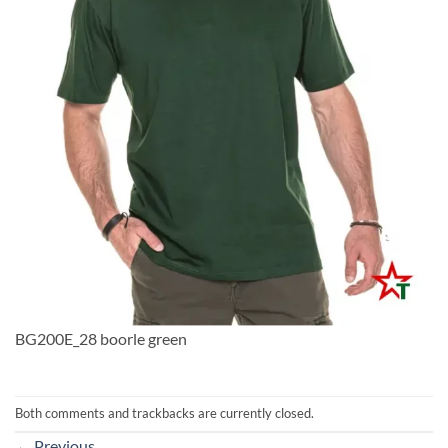
BG200E_28 boorle green
Both comments and trackbacks are currently closed.
←
Previous