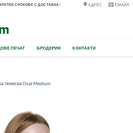
АДРЕС
ЕМАЙЛ
РАТКИ СРОКОВЕ С ДОСТАВКА!
ОВЕ ПЕЧАТ
БРОДЕРИЯ
КОНТАКТИ
а тениска Oval Medium