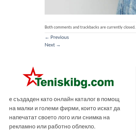
Both comments and trackbacks are currently closed.
←
Previous
Next
→
e създаден като онлайн каталог в помощ
на малки и големи фирми, които искат да
напечатат своето лого или снимка на
рекламно или работно облекло.