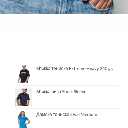
Мъжка тениска Extreme Heavy 240 gr.
Мъжка риза Short Sleeve
Дамска тениска Oval Medium