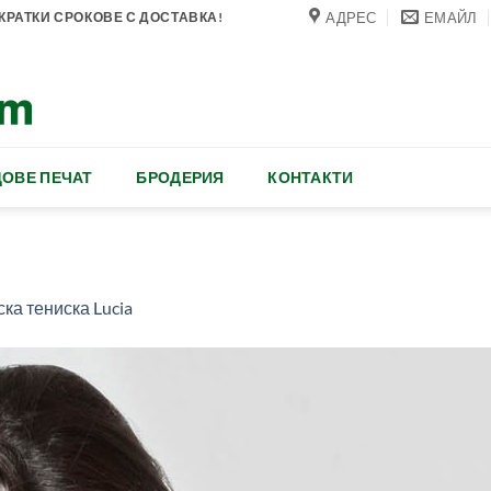
АДРЕС
ЕМАЙЛ
РАТКИ СРОКОВЕ С ДОСТАВКА!
ОВЕ ПЕЧАТ
БРОДЕРИЯ
КОНТАКТИ
ка тениска Lucia