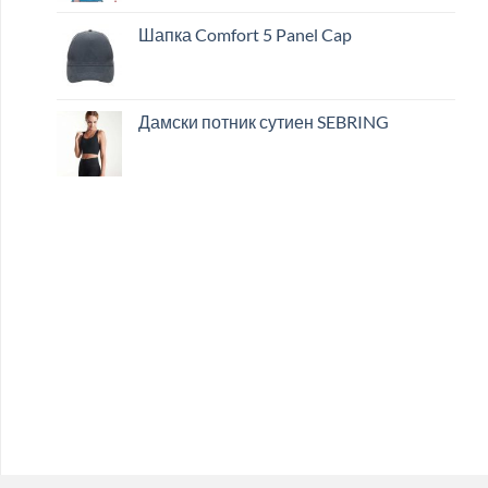
Шапка Comfort 5 Panel Cap
Дамски потник сутиен SEBRING