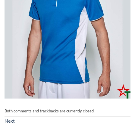
Both comments and trackbacks are currently closed.
Next
→