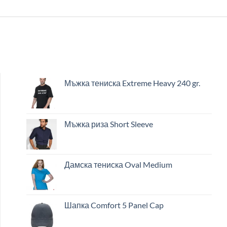
Мъжка тениска Extreme Heavy 240 gr.
Мъжка риза Short Sleeve
Дамска тениска Oval Medium
Шапка Comfort 5 Panel Cap