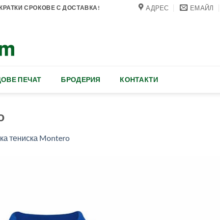
АДРЕС
ЕМАЙЛ
РАТКИ СРОКОВЕ С ДОСТАВКА!
ОВЕ ПЕЧАТ
БРОДЕРИЯ
КОНТАКТИ
o
а тениска Montero