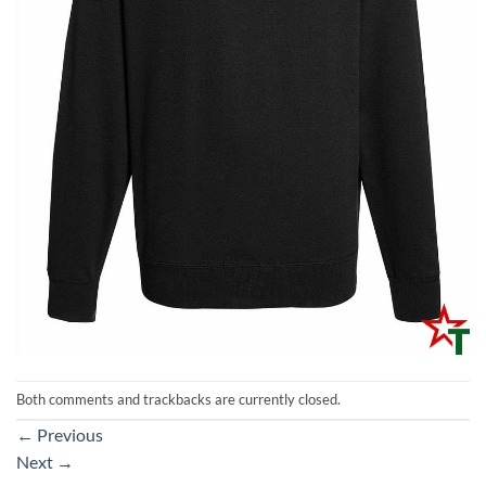
Both comments and trackbacks are currently closed.
←
Previous
Next
→