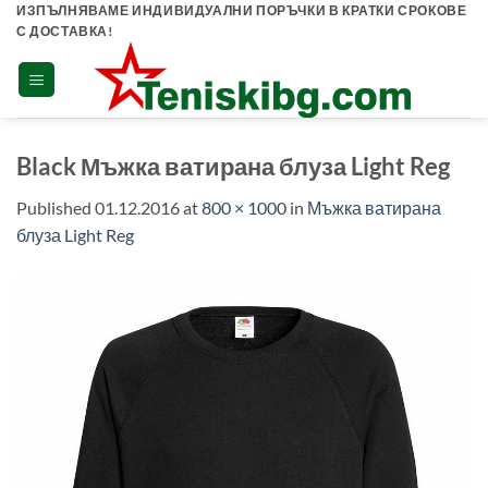
Skip
ИЗПЪЛНЯВАМЕ ИНДИВИДУАЛНИ ПОРЪЧКИ В КРАТКИ СРОКОВЕ
С ДОСТАВКА!
to
content
Black Мъжка ватирана блуза Light Reg
Published
01.12.2016
at
800 × 1000
in
Мъжка ватирана
блуза Light Reg