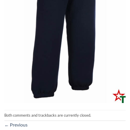
Both comments and trackbacks are currently closed.
←
Previous