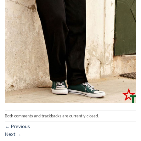
Both comments and trackbacks are currently closed.
←
Previous
Next
→