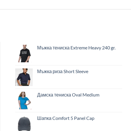
Мъжка тениска Extreme Heavy 240 gr.
Мъжка риза Short Sleeve
Дамска тениска Oval Medium
Шапка Comfort 5 Panel Cap