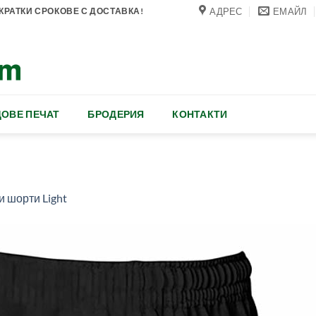
АДРЕС
ЕМАЙЛ
РАТКИ СРОКОВЕ С ДОСТАВКА!
ОВЕ ПЕЧАТ
БРОДЕРИЯ
КОНТАКТИ
 шорти Light