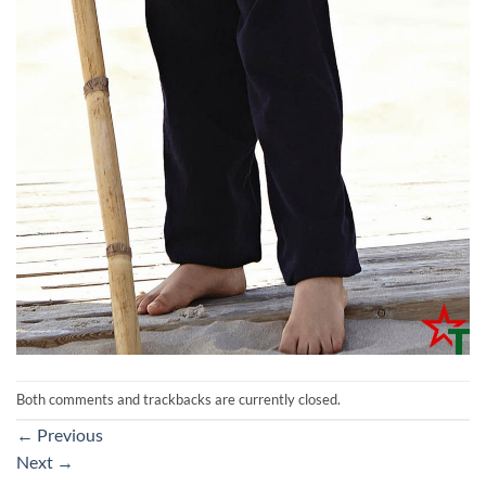
Both comments and trackbacks are currently closed.
←
Previous
Next
→