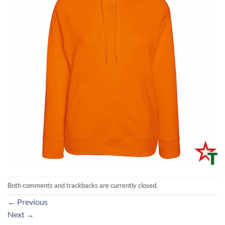
Both comments and trackbacks are currently closed.
←
Previous
Next
→