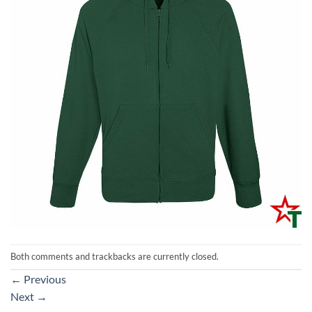
Both comments and trackbacks are currently closed.
←
Previous
Next
→