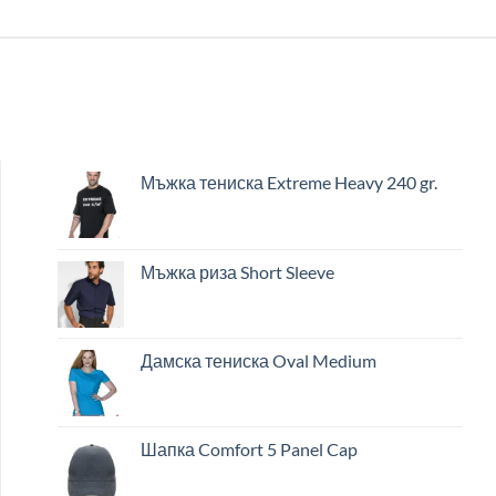
Мъжка тениска Extreme Heavy 240 gr.
Мъжка риза Short Sleeve
Дамска тениска Oval Medium
Шапка Comfort 5 Panel Cap