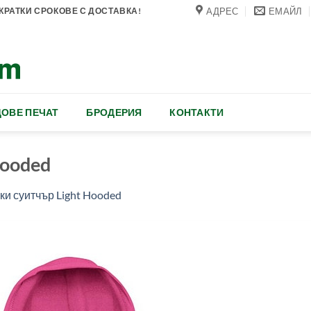
АДРЕС
ЕМАЙЛ
РАТКИ СРОКОВЕ С ДОСТАВКА!
ОВЕ ПЕЧАТ
БРОДЕРИЯ
КОНТАКТИ
Hooded
и суитчър Light Hooded