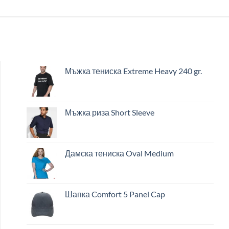
Мъжка тениска Extreme Heavy 240 gr.
Мъжка риза Short Sleeve
Дамска тениска Oval Medium
Шапка Comfort 5 Panel Cap