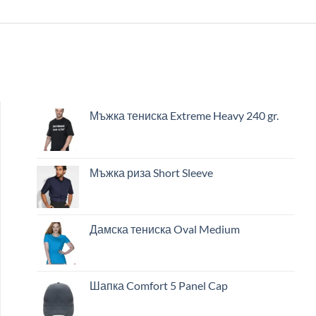
Мъжка тениска Extreme Heavy 240 gr.
Мъжка риза Short Sleeve
Дамска тениска Oval Medium
Шапка Comfort 5 Panel Cap