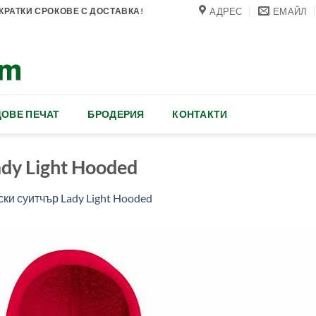
АДРЕС
ЕМАЙЛ
РАТКИ СРОКОВЕ С ДОСТАВКА!
ОВЕ ПЕЧАТ
БРОДЕРИЯ
КОНТАКТИ
dy Light Hooded
ки суитчър Lady Light Hooded