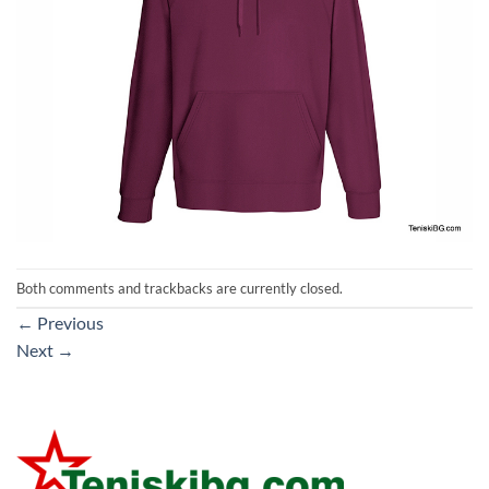
Both comments and trackbacks are currently closed.
←
Previous
Next
→