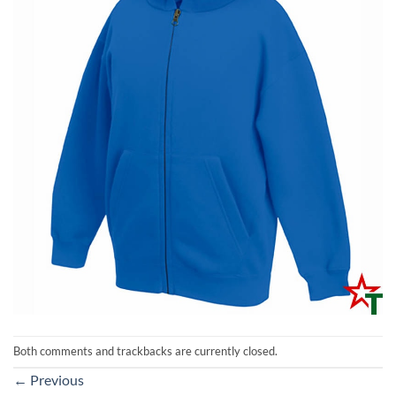
Both comments and trackbacks are currently closed.
←
Previous