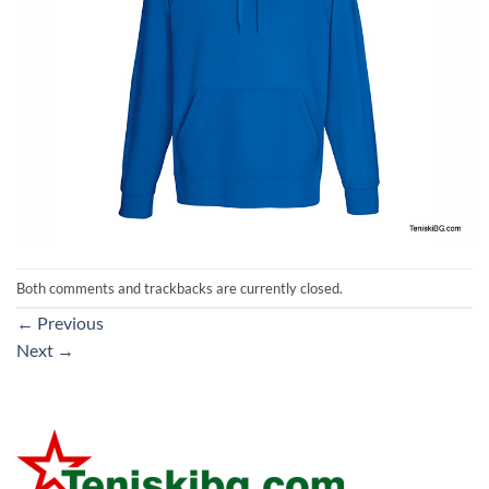
Both comments and trackbacks are currently closed.
←
Previous
Next
→