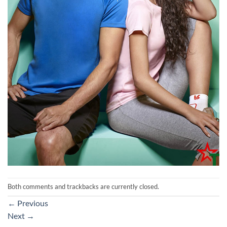
Both comments and trackbacks are currently closed.
←
Previous
Next
→