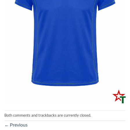
Both comments and trackbacks are currently closed.
←
Previous