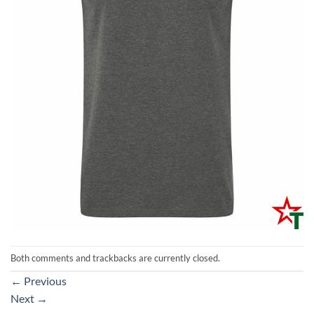
Both comments and trackbacks are currently closed.
←
Previous
Next
→