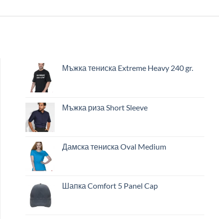
Мъжка тениска Extreme Heavy 240 gr.
Мъжка риза Short Sleeve
Дамска тениска Oval Medium
Шапка Comfort 5 Panel Cap