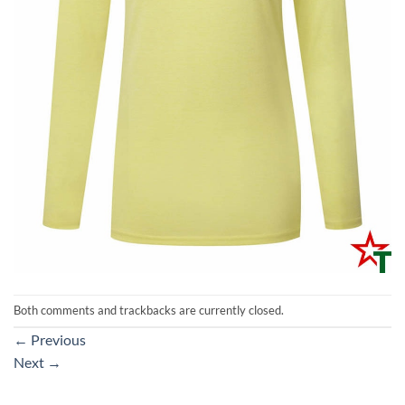
Both comments and trackbacks are currently closed.
←
Previous
Next
→