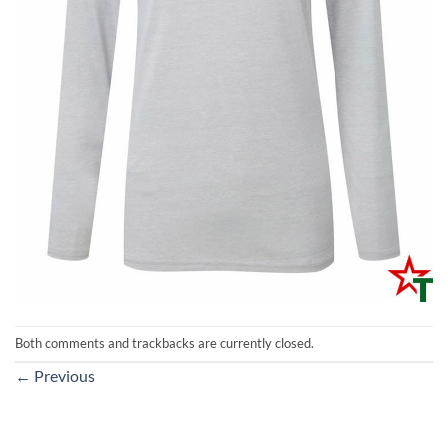
Both comments and trackbacks are currently closed.
←
Previous