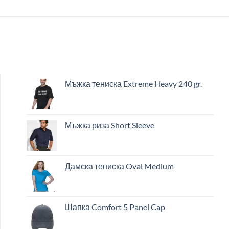
Мъжка тениска Extreme Heavy 240 gr.
Мъжка риза Short Sleeve
Дамска тениска Oval Medium
Шапка Comfort 5 Panel Cap