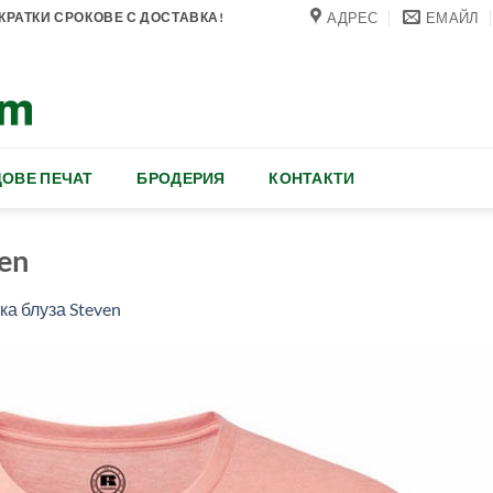
АДРЕС
ЕМАЙЛ
РАТКИ СРОКОВЕ С ДОСТАВКА!
ОВЕ ПЕЧАТ
БРОДЕРИЯ
КОНТАКТИ
en
а блуза Steven