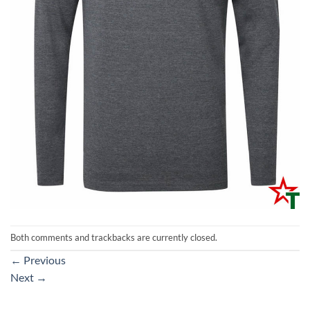
Both comments and trackbacks are currently closed.
←
Previous
Next
→